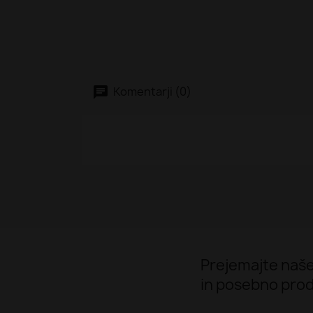
Komentarji (0)
Prejemajte naše
in posebno prod