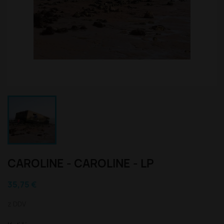
CAROLINE - CAROLINE - LP
35,75 €
z DDV