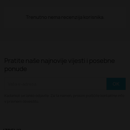
Trenutno nema recenzija korisnika.
Pratite naše najnovije vijesti i posebne
ponude
Kadarkoli se lahko odjavite. Za ta namen, prosim poiščite kontaktne info
v pravnem obvestilu.