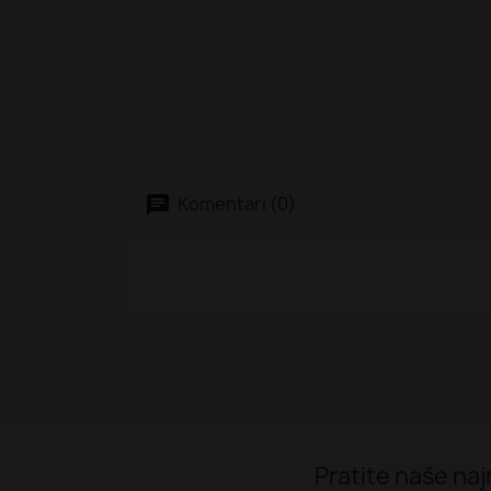
Komentari (0)
Pratite naše najn