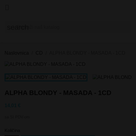

search
Naslovnica
CD
ALPHA BLONDY - MASADA - 1CD
ALPHA BLONDY - MASADA - 1CD
14,01 €
sa SI PDV-om
Količina